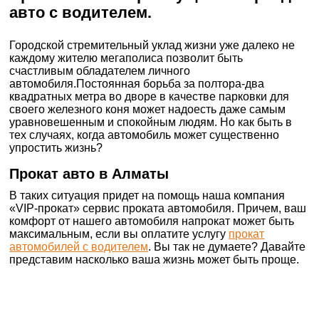
авто с водителем.
Городской стремительный уклад жизни уже далеко не
каждому жителю мегаполиса позволит быть
счастливым обладателем личного
автомобиля.
Постоянная борьба за полтора-два
квадратных метра во дворе в качестве парковки для
своего железного коня может надоесть даже самым
уравновешенным и спокойным людям. Но как быть в
тех случаях, когда автомобиль может существенно
упростить жизнь?
Прокат авто в
Алматы
В таких ситуация придет на помощь наша компания
«VIP-прокат» сервис проката автомобиля. Причем, ваш
комфорт от нашего автомобиля напрокат может быть
максимальным, если вы оплатите услугу
прокат
автомобилей с водителем
. Вы так не думаете? Давайте
представим насколько ваша жизнь может быть проще.