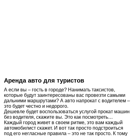
Аренда авто для туристов
А если вы – гость в городе? Нанимать таксистов,
которые будут заинтересованы вас провезти самыми
дальними маршрутами? А авто напрокат с водителем –
это будет честно и недорого.
Дешевле будет воспользоваться услугой прокат машин
без водителя, скажите вы. Это как посмотреть…
Каждый город живет в своем ритме, это вам каждый
автомобилист скажет. И вот так просто подстроиться
под его негласные правила – это не так просто. К тому