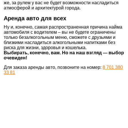
же, за рулем у вас не будет возможности насладиться
атмосферой и архитектурой города.
Аренда авто для всех
Ну и, конечно, самая распространенная причина найма
автомобиля с водителем – вы не будете ограничены
только безалкогольным меню, сможете с друзьями и
близкими насладиться алкогольными напитками без
риска для жизни, здоровья и кошелька.
Выбирать, конечно, вам. Но на наш взгляд — выбор
очевиден!
Для заказа аренды авто, позвоните на номер:
8 701 380
33 81